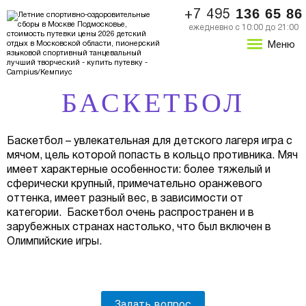
136 65 86
+7 495
ежедневно с 10:00 до 21:00
Меню
БАСКЕТБОЛ
Баскетбол – увлекательная для детского лагеря игра с
мячом, цель которой попасть в кольцо противника. Мяч
имеет характерные особенности: более тяжелый и
сферически крупный, примечательно оранжевого
оттенка, имеет разный вес, в зависимости от
категории. Баскетбол очень распространен и в
зарубежных странах настолько, что был включен в
Олимпийские игры.
Задать вопрос