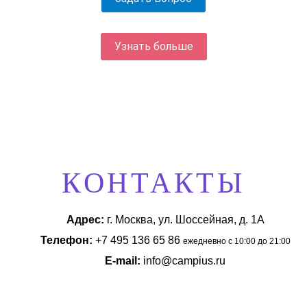
Узнать больше
КОНТАКТЫ
Адрес:
г. Москва, ул. Шоссейная, д. 1А
Телефон:
+7 495 136 65 86
ежедневно с 10:00 до 21:00
E-mail:
info@campius.ru