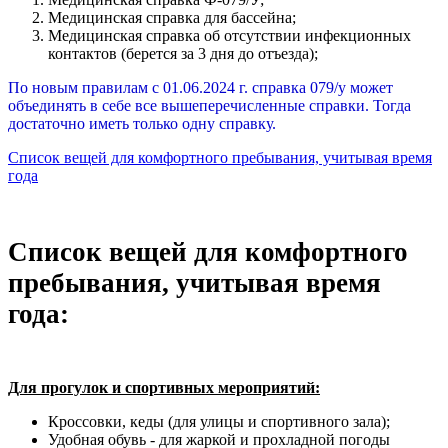
Медицинская справка для бассейна;
Медицинская справка об отсутствии инфекционных
контактов (берется за 3 дня до отъезда);
По новым правилам с 01.06.2024 г. справка 079/у может
объединять в себе все вышеперечисленные справки. Тогда
достаточно иметь только одну справку.
Список вещей для комфортного пребывания, учитывая время
года
Список вещей для комфортного
пребывания, учитывая время
года:
Для прогулок и спортивных мероприятий:
Кроссовки, кеды (для улицы и спортивного зала);
Удобная обувь - для жаркой и прохладной погоды