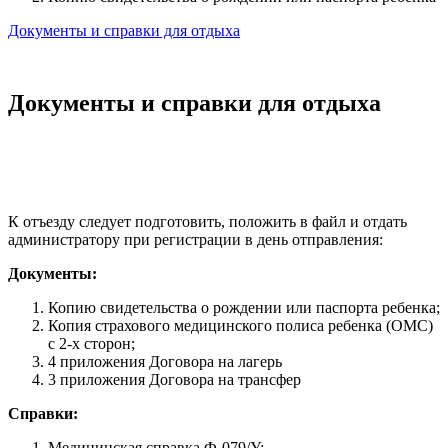
Документы и справки для отдыха
Документы и справки для отдыха
К отъезду следует подготовить, положить в файл и отдать
администратору при регистрации в день отправления:
Документы:
Копию свидетельства о рождении или паспорта ребенка;
Копия страхового медицинского полиса ребенка (ОМС)
с 2-х сторон;
4 приложения Договора на лагерь
3 приложения Договора на трансфер
Справки:
Медицинская справка Ф-079/У;