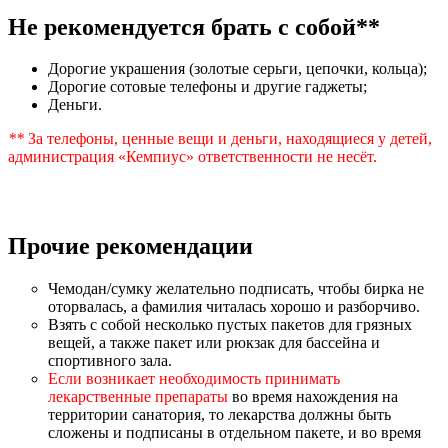
Не рекомендуется брать с собой**
Дорогие украшения (золотые серьги, цепочки, кольца);
Дорогие сотовые телефоны и другие гаджеты;
Деньги.
**
За телефоны, ценные вещи и деньги, находящиеся у детей,
администрация «Кемпиус» ответственности не несёт.
Прочие рекомендации
Чемодан/сумку желательно подписать, чтобы бирка не
оторвалась, а фамилия читалась хорошо и разборчиво.
Взять с собой несколько пустых пакетов для грязных
вещей, а также пакет или рюкзак для бассейна и
спортивного зала.
Если возникает необходимость принимать
лекарственные препараты
во время нахождения на
территории санатория, то лекарства должны быть
сложены и подписаны в отдельном пакете, и во время