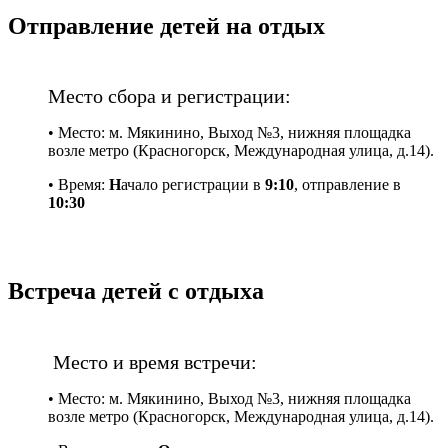
Отправление детей на отдых
Место сбора и регистрации:
• Место: м. Мякинино, Выход №3, нижняя площадка
возле метро (Красногорск, Международная улица, д.14).
• Время:
Н
ачало регистрации в
9:10
, отправление в
10:30
Встреча детей с отдыха
Место и время встречи:
• Место: м. Мякинино, Выход №3, нижняя площадка
возле метро (Красногорск, Международная улица, д.14).