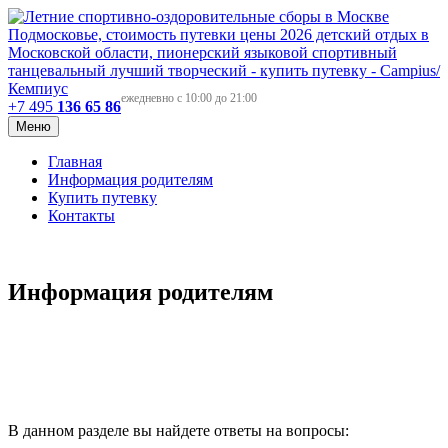
ежедневно с 10:00 до 21:00
+7 495
136 65 86
Меню
Главная
Информация родителям
Купить путевку
Контакты
Информация родителям
В данном разделе вы найдете ответы на вопросы: