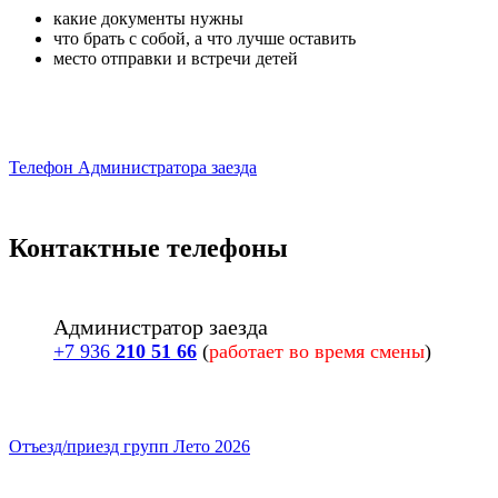
какие документы нужны
что брать с собой, а что лучше оставить
место отправки и встречи детей
Телефон Администратора заезда
Контактные телефоны
Администратор заезда
+7 936
210 51 66
(
работает во время смены
)
Отъезд/приезд групп Лето 2026