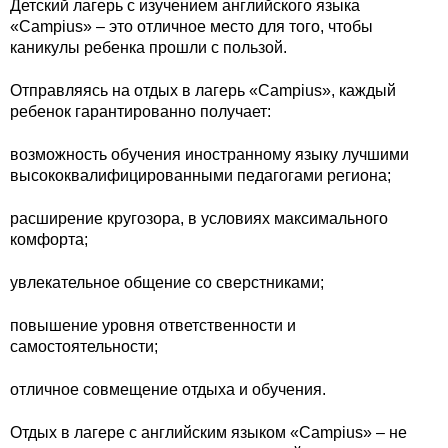
Детский лагерь с изучением английского языка
«Campius» – это отличное место для того, чтобы
каникулы ребенка прошли с пользой.
Отправляясь на отдых в лагерь «Campius», каждый
ребенок гарантированно получает:
возможность обучения иностранному языку лучшими
высококвалифицированными педагогами региона;
расширение кругозора, в условиях максимального
комфорта;
увлекательное общение со сверстниками;
повышение уровня ответственности и
самостоятельности;
отличное совмещение отдыха и обучения.
Отдых в лагере с английским языком «Campius» – не