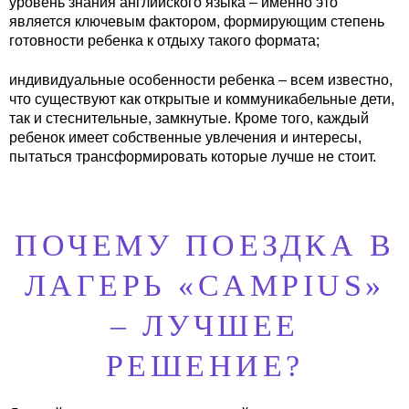
уровень знания английского языка – именно это
является ключевым фактором, формирующим степень
готовности ребенка к отдыху такого формата;
индивидуальные особенности ребенка – всем известно,
что существуют как открытые и коммуникабельные дети,
так и стеснительные, замкнутые. Кроме того, каждый
ребенок имеет собственные увлечения и интересы,
пытаться трансформировать которые лучше не стоит.
ПОЧЕМУ ПОЕЗДКА В
ЛАГЕРЬ «CAMPIUS»
– ЛУЧШЕЕ
РЕШЕНИЕ?