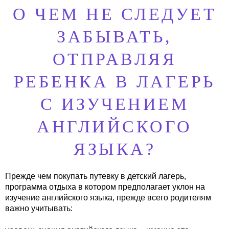
О ЧЕМ НЕ СЛЕДУЕТ
ЗАБЫВАТЬ,
ОТПРАВЛЯЯ
РЕБЕНКА В ЛАГЕРЬ
С ИЗУЧЕНИЕМ
АНГЛИЙСКОГО
ЯЗЫКА?
Прежде чем покупать путевку в детский лагерь,
программа отдыха в котором предполагает уклон на
изучение английского языка, прежде всего родителям
важно учитывать: