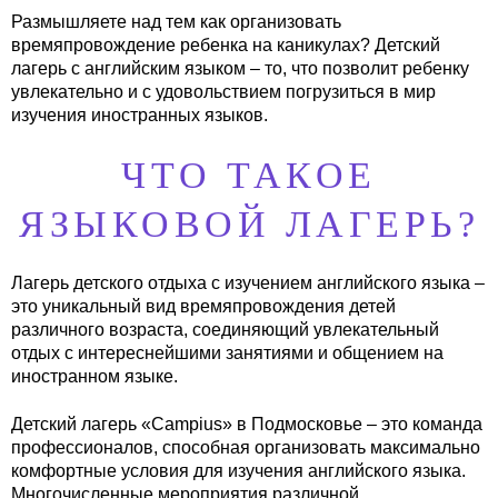
Размышляете над тем как организовать
времяпровождение ребенка на каникулах? Детский
лагерь с английским языком – то, что позволит ребенку
увлекательно и с удовольствием погрузиться в мир
изучения иностранных языков.
ЧТО ТАКОЕ
ЯЗЫКОВОЙ ЛАГЕРЬ?
Лагерь детского отдыха с изучением английского языка –
это уникальный вид времяпровождения детей
различного возраста, соединяющий увлекательный
отдых с интереснейшими занятиями и общением на
иностранном языке.
Детский лагерь «Campius» в Подмосковье – это команда
профессионалов, способная организовать максимально
комфортные условия для изучения английского языка.
Многочисленные мероприятия различной