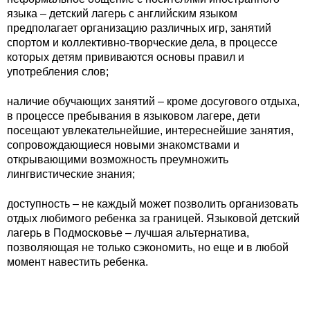
языка – детский лагерь с английским языком
предполагает организацию различных игр, занятий
спортом и коллективно-творческие дела, в процессе
которых детям прививаются основы правил и
употребления слов;
наличие обучающих занятий – кроме досугового отдыха,
в процессе пребывания в языковом лагере, дети
посещают увлекательнейшие, интереснейшие занятия,
сопровождающиеся новыми знакомствами и
открывающими возможность преумножить
лингвистические знания;
доступность – не каждый может позволить организовать
отдых любимого ребенка за границей. Языковой детский
лагерь в Подмосковье – лучшая альтернатива,
позволяющая не только сэкономить, но еще и в любой
момент навестить ребенка.