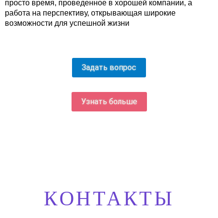
просто время, проведенное в хорошей компании, а
работа на перспективу, открывающая широкие
возможности для успешной жизни
Задать вопрос
Узнать больше
КОНТАКТЫ