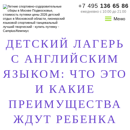
+7 495
136 65 86
ежедневно с 10:00 до 21:00
Меню
ДЕТСКИЙ ЛАГЕРЬ
С АНГЛИЙСКИМ
ЯЗЫКОМ: ЧТО ЭТО
И КАКИЕ
ПРЕИМУЩЕСТВА
ЖДУТ РЕБЕНКА