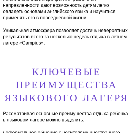
направленности дают возможность детям легко
овладеть основами английского языка и научиться
применять его в повседневной жизни.
Уникальная атмосфера позволяет достичь невероятных
результатов всего за несколько недель отдыха в летнем
лагере «Campius».
КЛЮЧЕВЫЕ
ПРЕИМУЩЕСТВА
ЯЗЫКОВОГО ЛАГЕРЯ
Рассматривая основные преимущества отдыха ребенка
в языковом лагере можно выделить:
неформальное общение с носителями иностранного