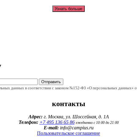
Узнать больше
у
Отправить
альных данных в соответствии с законом №152-ФЗ «О персональных данных» о
контакты
Адрес:
г. Москва, ул. Шоссейная, д. 1А
Телефон:
+7 495 136 65 86
ежедневно с 10:00 до 21:00
E-mail:
info@campius.ru
Пользовательское соглашение