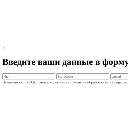
×
Введите ваши данные в форм
Нажимаю кнопку Отправить, я даю свое согласие на обработку моих персон