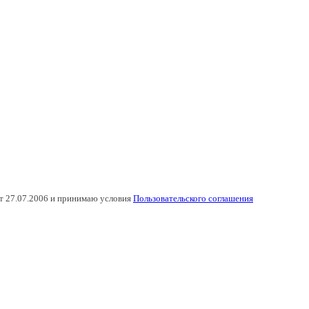
т 27.07.2006 и принимаю условия
Пользовательского соглашения