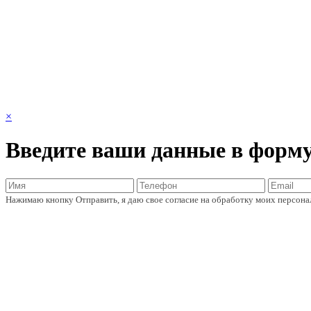
×
Введите ваши данные в форм
Нажимаю кнопку Отправить, я даю свое согласие на обработку моих персон