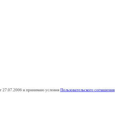
т 27.07.2006 и принимаю условия
Пользовательского соглашения