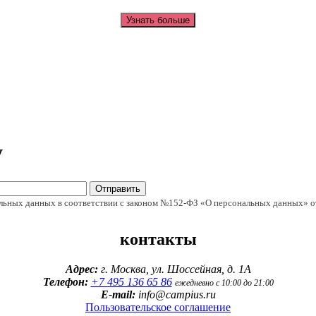
Узнать больше
у
Отправить
альных данных в соответствии с законом №152-ФЗ «О персональных данных» о
контакты
Адрес:
г. Москва, ул. Шоссейная, д. 1А
Телефон:
+7 495 136 65 86
ежедневно с 10:00 до 21:00
E-mail:
info@campius.ru
Пользовательское соглашение